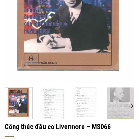
Công thức đầu cơ Livermore – MS066