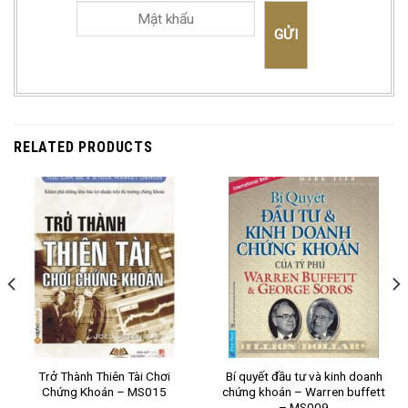
RELATED PRODUCTS
Trở Thành Thiên Tài Chơi
Bí quyết đầu tư và kinh doanh
Chứng Khoán – MS015
chứng khoán – Warren buffett
– MS009