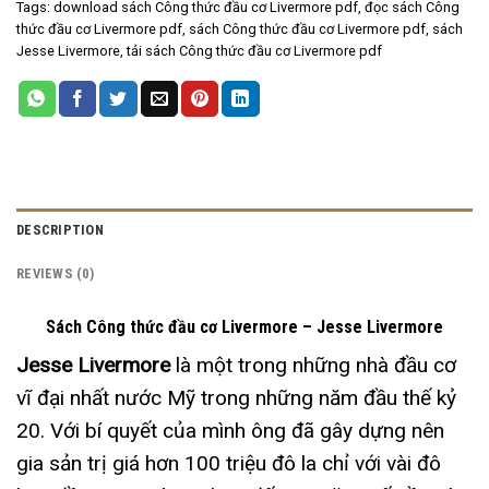
Tags:
download sách Công thức đầu cơ Livermore pdf
,
đọc sách Công
thức đầu cơ Livermore pdf
,
sách Công thức đầu cơ Livermore pdf
,
sách
Jesse Livermore
,
tải sách Công thức đầu cơ Livermore pdf
DESCRIPTION
REVIEWS (0)
Sách Công thức đầu cơ Livermore – Jesse Livermore
Jesse Livermore
là một trong những nhà đầu cơ
vĩ đại nhất nước Mỹ trong những năm đầu thế kỷ
20. Với bí quyết của mình ông đã gây dựng nên
gia sản trị giá hơn 100 triệu đô la chỉ với vài đô