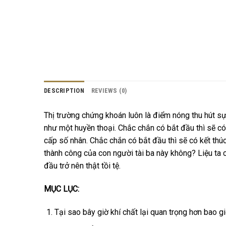
DESCRIPTION
REVIEWS (0)
Thị trường chứng khoán luôn là điểm nóng thu hút sự 
như một huyền thoại. Chắc chắn có bắt đầu thì sẽ có
cấp số nhân. Chắc chắn có bắt đầu thì sẽ có kết thúc
thành công của con người tài ba này không? Liệu ta 
đầu trở nên thật tồi tệ.
MỤC LỤC:
Tại sao bây giờ khí chất lại quan trọng hơn bao gi