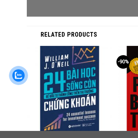
RELATED PRODUCTS
-90%