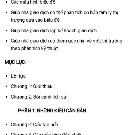
Các mẫu hình biểu đồ
Giúp nhà giao dịch có thể phân tích cơ bản tâm lý thị
trường dựa vào biểu đồ
Giúp nhà giao dịch lập kế hoạch giao dịch
Giúp nhà giao dịch có thêm góc nhìn về một thị trường
theo phân tích kỹ thuật
MỤC LỤC:
Lời tựa
Chương 1: Giới thiệu
Chương 2: Bối cảnh lịch sử
PHẦN 1: NHỮNG ĐIỀU CĂN BẢN
Chương 3: Cấu tạo nến
Chương 4: Các mẫu hình đảo chiều