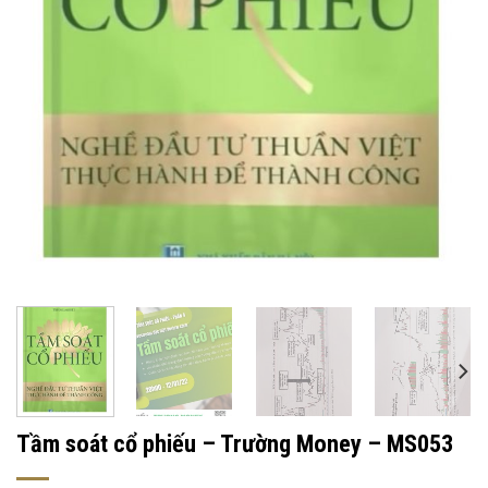
Tầm soát cổ phiếu – Trường Money – MS053