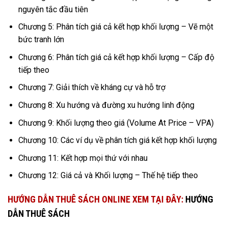
nguyên tắc đầu tiên
Chương 5: Phân tích giá cả kết hợp khối lượng – Vẽ một
bức tranh lớn
Chương 6: Phân tích giá cả kết hợp khối lượng – Cấp độ
tiếp theo
Chương 7: Giải thích về kháng cự và hỗ trợ
Chương 8: Xu hướng và đường xu hướng linh động
Chương 9: Khối lượng theo giá (Volume At Price – VPA)
Chương 10: Các ví dụ về phân tích giá kết hợp khối lượng
Chương 11: Kết hợp mọi thứ với nhau
Chương 12: Giá cả và Khối lượng – Thế hệ tiếp theo
HƯỚNG DẪN THUÊ SÁCH ONLINE XEM TẠI ĐÂY:
HƯỚNG
DẪN THUÊ SÁCH