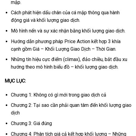
mập.
Cách phát hiện dấu chân của cá mập thông qua hành
động giá và khối lượng giao dịch.
Mô hình nến và sự xác nhận bằng khối lượng giao dịch.
Hướng dẫn phương pháp Price Action kết hợp 3 khía
cạnh gồm Giá – Khối Lượng Giao Dịch – Thời Gian.
Những tín hiệu cực điểm (climax), đảo chiều, bắt đầu xu
hướng theo mô hình biểu đồ – khối lượng giao dịch.
MỤC LỤC:
Chương 1: Không có gì mới trong giao dịch cả
Chương 2: Tại sao cần phải quan tâm đến khối lượng giao
dịch
Chương 3: Giá đúng
Chương 4: Phân tích giá cả kết hợp khối lượng – Những