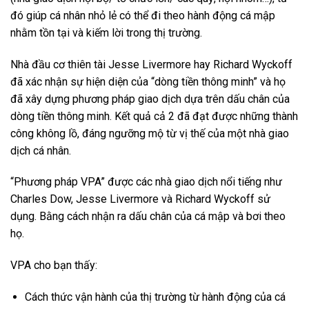
đó giúp cá nhân nhỏ lẻ có thể đi theo hành động cá mập
nhằm tồn tại và kiếm lời trong thị trường.
Nhà đầu cơ thiên tài Jesse Livermore hay Richard Wyckoff
đã xác nhận sự hiện diện của “dòng tiền thông minh” và họ
đã xây dựng phương pháp giao dịch dựa trên dấu chân của
dòng tiền thông minh. Kết quả cả 2 đã đạt được những thành
công không lồ, đáng ngưỡng mộ từ vị thế của một nhà giao
dịch cá nhân.
“Phương pháp VPA” được các nhà giao dịch nổi tiếng như
Charles Dow, Jesse Livermore và Richard Wyckoff sử
dụng. Bằng cách nhận ra dấu chân của cá mập và bơi theo
họ.
VPA cho bạn thấy:
Cách thức vận hành của thị trường từ hành động của cá