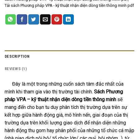
Tải sách Phương pháp VPA - kỹ thuật nhận diện dòng tiền thông minh pdf
DESCRIPTION
REVIEWS (1)
Đây là một trong những cuốn sách tâm đắc nhất của
mình khi tham gia vào thị trường tài chính.
Sách Phương
pháp VPA – kỹ thuật nhận diện dòng tiền thông minh
sẽ
mang đến cho bạn tu duy phân tích thị trường dựa trên sự
kết hợp giữa hành động giá, mô hình nến, giai đoạn của thị
trường dựa trên khối lượng giao dịch để nhận diện những
hành động thu gom hay phân phối của những tổ chức cá mập
(nhà giao dịch nội bộ/ tổ chức lớn/ các quỷ, hội nhóm…), từ